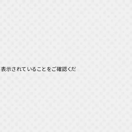
”が表示されていることをご確認くだ