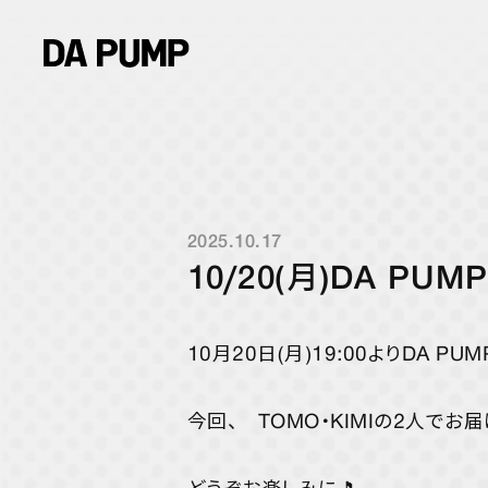
2025.10.17
10/20(月)DA P
10月20日(月)19:00よりDA 
今回、 TOMO・KIMIの2人でお