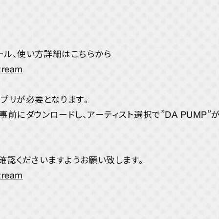
ストール、使い方詳細はこちらから
stream
アプリが必要となります。
リを事前にダウンロードし、アーティスト選択で”DA PUMP
確認くださいますようお願い致します。
stream