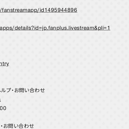
pp/fanstreamapp/id1495944896
apps/details?id=jp.fanplus.livestream&pli=1
ntry
のヘルプ・お問い合わせ
a
00
プ・お問い合わせ