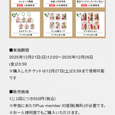
■実施期間
2025年12月21日(日)12:00〜2025年12月26日
(金)23:59
※購入したチケットは12月27日(土)23:59まで使用可能
です
■販売価格
くじ１回につき550円（税込）
※参加にあたりPlus member ID登録(無料)が必要です。
※お一人様何度でもご購入いただけます。