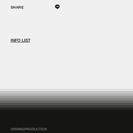
SHARE
INFO LIST
©RISINGPRODUCTION