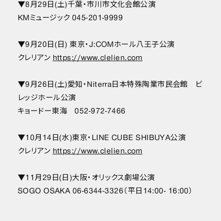
▼8月29日(土)千葉・市川市文化会館公演
KMミュージック 045-201-9999
▼9月20日(日) 東京・J:COMホール八王子公演
クレリアン
https://www.clelien.com
▼9月26日(土)愛知・Niterra日本特殊陶業市民会館 ビ
レッジホール公演
キョードー東海 052-972-7466
▼10月14日(水)東京・LINE CUBE SHIBUYA公演
クレリアン
https://www.clelien.com
▼11月29日(日)大阪・オリックス劇場公演
SOGO OSAKA 06-6344-3326（平日14:00- 16:00）