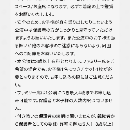
スペース/お座席になります。 必ずご着席の上で鑑賞
をお願いいたします。
・安全のため、お子様が身を乗り出したりしないよう
公演中は保護者の方がしっかりと見守っていただけ
ますようお願いいたします。 また公演中のお子様の振
る舞いが他のお客様のご迷惑にならないよう、周囲
へのご配慮をお願いいたします。
・本公演は3歳以上有料となります。ファミリー席をご
希望の場合でも、お子様1名につきチケット1枚が必
要となりますので、お申し込みの際にはご注意くださ
い。
・ファミリー席は1公演につき最大4枚までお申し込
み可能です。保護者とお子様の人数内訳は問いませ
ん。
・付き添いの保護者の続柄は問いませんが、親権者か
ら保護者としての委託・許可を得た成人（18歳以上）