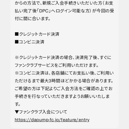
からの方法で、新規ご入会手続きいただいた方（お支
払い完了後「DPC」へログイン可能な方）が今回の受
付に間に合います。
■クレジットカード決済
■コンビニ決済
※クレジットカード決済の場合、決済完了後、すぐに
ファンクラブサービスをご利用いただけます。
※コンビニ決済は、各店舗にてお支払い後、ご利用い
ただけるまで最大3時間ほどかかる場合があります。
ご希望の方は下記よりご入会方法をご確認の上でお
手続きを行なっていただきますようお願いいたしま
す。
▼ファンクラブ入会について
https://dapump-fc.jp/feature/entry