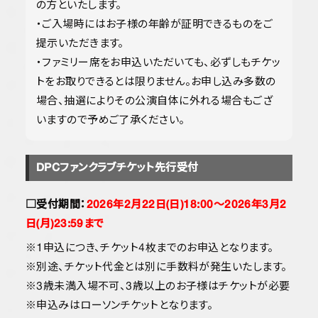
の方といたします。
・ご入場時にはお子様の年齢が証明できるものをご
提示いただきます。
・ファミリー席をお申込いただいても、必ずしもチケッ
トをお取りできるとは限りません。お申し込み多数の
場合、抽選によりその公演自体に外れる場合もござ
いますので予めご了承ください。
DPCファンクラブチケット先行受付
□受付期間：
2026年2月22日(日)18:00〜2026年3月2
日(月)23:59まで
※1申込につき、チケット4枚までのお申込となります。
※別途、チケット代金とは別に手数料が発生いたします。
※3歳未満入場不可、3歳以上のお子様はチケットが必要
※申込みはローソンチケットとなります。