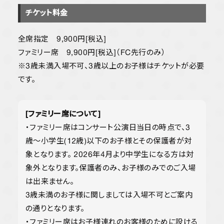
チケット料金
全席指定 9,900円[税込]
ファミリー席 9,900円[税込]（FC先行のみ）
※3歳未満入場不可、3歳以上のお子様はチケットが必要
です。
[ファミリー席について]
・ファミリー席はコンサート公演日当日の時点で、3
歳〜小学生(12歳)以下のお子様とその保護者が対
象となります。 2026年4月より中学生になる方は対
象外となります。保護者のみ、お子様のみでのご入場
は出来ません。
3歳未満のお子様に関しましては入場不可とご案内
の通りとなります。
・ファミリー席はお子様連れのお客様のために設ける