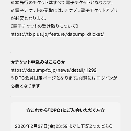
※本先行のチケットはすべて電子チケットとなります。
※電子チケットの受取には、チケプラ電子チケットアプリ
が必要となります。
《電子チケットの受け取りについて》
https://tixplus.jp/feature/dapump_dticket/
★チケット申込みはこちら★
https://dapump-fc.jp/news/detail/1292
※DPC会員限定ページとなります。閲覧にはログインが
必要となります
☆これから「DPC」にご入会いただく方☆
2026年2月27日(金)23:59までに下記2つのどちら