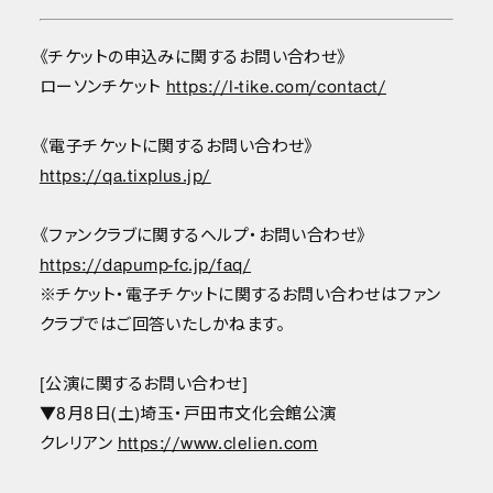
《チケットの申込みに関するお問い合わせ》
ローソンチケット
https://l-tike.com/contact/
《電子チケットに関するお問い合わせ》
https://qa.tixplus.jp/
《ファンクラブに関するヘルプ・お問い合わせ》
https://dapump-fc.jp/faq/
※チケット・電子チケットに関するお問い合わせはファン
クラブではご回答いたしかねます。
[公演に関するお問い合わせ]
▼8月8日(土)埼玉・戸田市文化会館公演
クレリアン
https://www.clelien.com