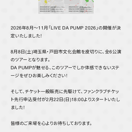
YORIのBlue moon radio
Happy Monday
STREAM
2026年8月〜11月「LIVE DA PUMP 2026」の開催が決
定いたしました！
8月8日(土)埼玉県・戸田市文化会館を皮切りに、全6公演
のツアーとなります。
DA PUMPが魅せる、このツアーでしか体感できないステ
ージをぜひお楽しみください！
そして、チケット一般販売に先駆けて、ファンクラブチケッ
ト先行申込受付が2月22日(日)18:00よりスタートいたし
ました！
皆様のご来場を心よりお待ちしております。