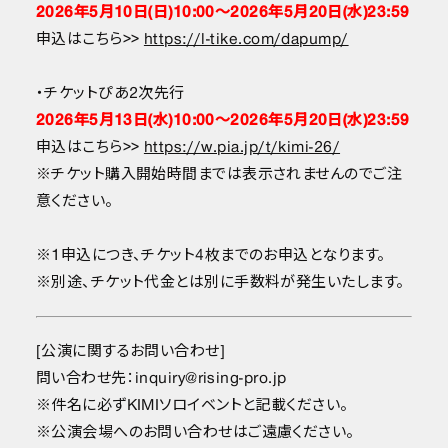
2026年5月10日(日)10:00〜2026年5月20日(水)23:59
申込はこちら>>
https://l-tike.com/dapump/
・チケットぴあ2次先行
2026年5月13日(水)10:00〜2026年5月20日(水)23:59
申込はこちら>>
https://w.pia.jp/t/kimi-26/
※チケット購入開始時間までは表示されませんのでご注
意ください。
※1申込につき、チケット4枚までのお申込となります。
※別途、チケット代金とは別に手数料が発生いたします。
[公演に関するお問い合わせ]
問い合わせ先：inquiry@rising-pro.jp
※件名に必ずKIMIソロイベントと記載ください。
※公演会場へのお問い合わせはご遠慮ください。