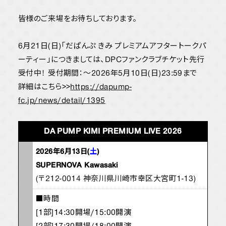
皆様のご来場をお待ちしております。
6月21日(日)「だぱんぷ きみ プレミアムアフタートークパ
ーティー」につきましては、DPCファンクラブチケット先行
受付中！ 受付期間：〜2026年5月10日(日)23:59まで
詳細はこちら>>
https://dapump-
fc.jp/news/detail/1395
DA PUMP KIMI PREMIUM LIVE 2026
2026年6月13日(
土
)
SUPERNOVA Kawasaki
(〒212-0014 神奈川県川崎市幸区大宮町1-13)
■時間
[1部]14:30開場/15:00開演