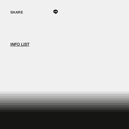
SHARE
INFO LIST