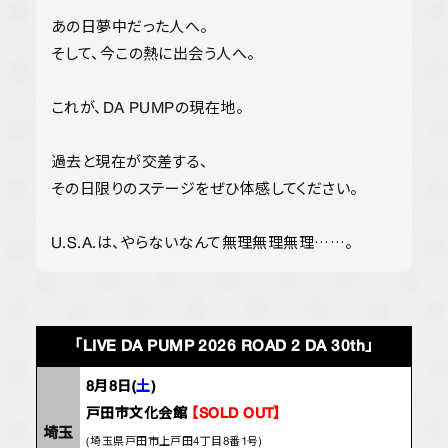
あの日夢中だった人へ。
そして、今この熱に出会う人へ。
これが、DA PUMPの現在地。
過去と現在が交差する、
その日限りのステージをぜひ体感してください。
U.S.A.は、やらないなんて無理無理無理……。
「LIVE DA PUMP 2026 ROAD 2 DA 30th」
8月8日(
土
)
戸田市文化会館
【SOLD OUT】
埼玉
(埼玉県戸田市上戸田4丁目8番1号)