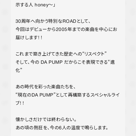
示する人 honey〜」
30周年へ向かう特別なROADとして、
今回はデビューから2005年までの楽曲を中心にお
届けします！！
これまで築き上げてきた歴史への“リスペクト”
そして、今の DA PUMP だからこそ表現できる“進
化”
あの時代を彩った楽曲たちを、
“現在のDA PUMP”として再構築するスペシャルライ
ブ！！
懐かしさだけでは終わらない。
あの頃の熱狂を、今の6人の温度で鳴らします。