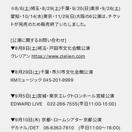
※8/8(土)埼玉・8/29(土)千葉・9/20(日)東京・9/26(土)
愛知・10/14(水)東京・11/29(日)大阪の6公演は、チケッ
トが完売のため販売終了いたしました。
[公演に関するお問い合わせ]
▼8月8日(土)埼玉・戸田市文化会館公演
クレリアン
https://www.clelien.com
▼8月29日(土)千葉・市川市文化会館公演
KMミュージック 045-201-9999
▼9月5日(土)宮城・東京エレクトロンホール宮城公演
EDWARD LIVE 022-266-7555(平日11:00-15:00)
▼9月10日(木) 京都・ロームシアター京都公演
デカナル/DET 06-6362-7610 (平日11:00〜16:00)