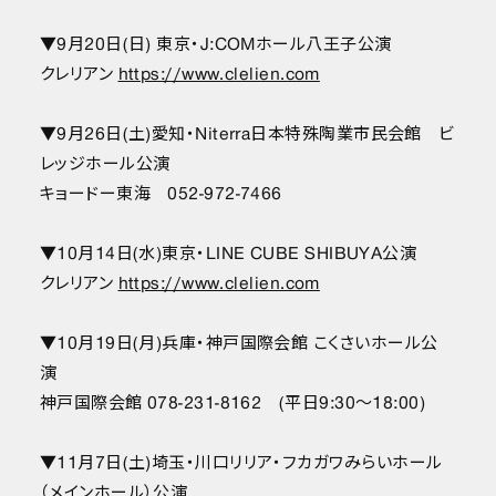
▼9月20日(日) 東京・J:COMホール八王子公演
クレリアン
https://www.clelien.com
▼9月26日(土)愛知・Niterra日本特殊陶業市民会館 ビ
レッジホール公演
キョードー東海 052-972-7466
▼10月14日(水)東京・LINE CUBE SHIBUYA公演
クレリアン
https://www.clelien.com
▼10月19日(月)兵庫・神戸国際会館 こくさいホール公
演
神戸国際会館 078-231-8162 (平日9:30〜18:00)
▼11月7日(土)埼玉・川口リリア・フカガワみらいホール
（メインホール）公演