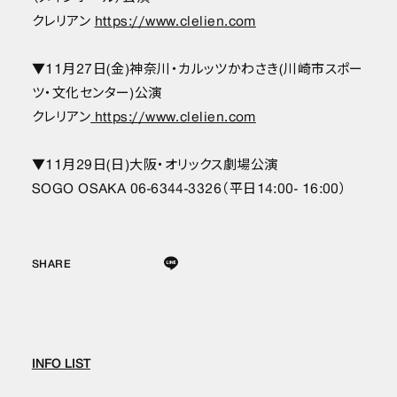
クレリアン
https://www.clelien.com
▼11月27日(金)神奈川・カルッツかわさき(川崎市スポー
ツ・文化センター)公演
クレリアン
https://www.clelien.com
▼11月29日(日)大阪・オリックス劇場公演
SOGO OSAKA 06-6344-3326（平日14:00- 16:00）
SHARE
INFO LIST