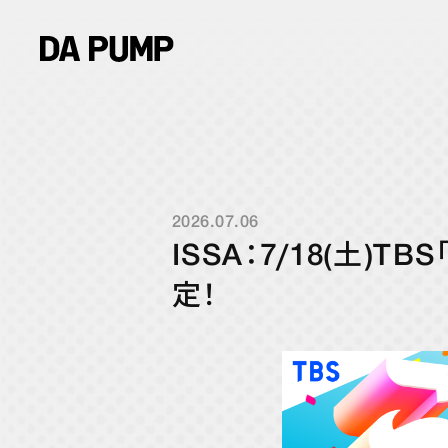
2026.07.06
ISSA：7/18(土)
定！