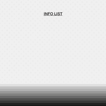
INFO LIST