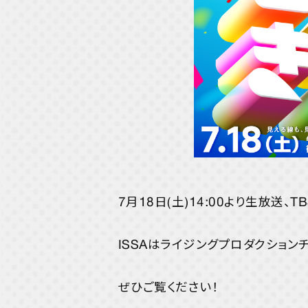
7月18日(土)14:00より生放送、
ISSAはライジングプロダクション
ぜひご覧ください！